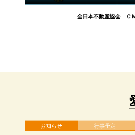
全日本不動産協会 Ｃ
お知らせ
行事予定