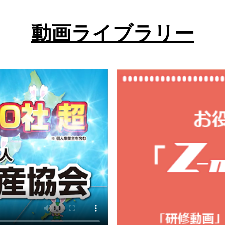
動画ライブラリー