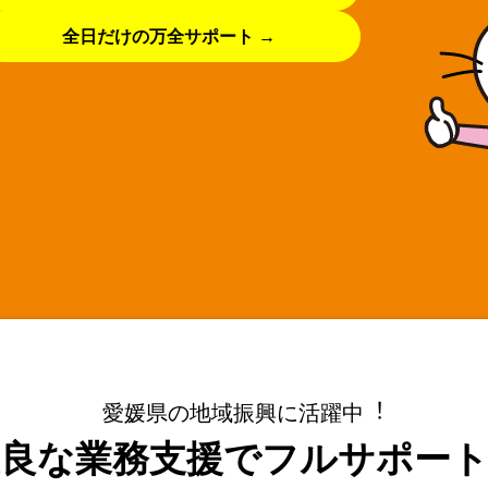
全日だけの万全サポート →
愛媛県の地域振興に活躍中︕
良な業務支援で
フルサポート