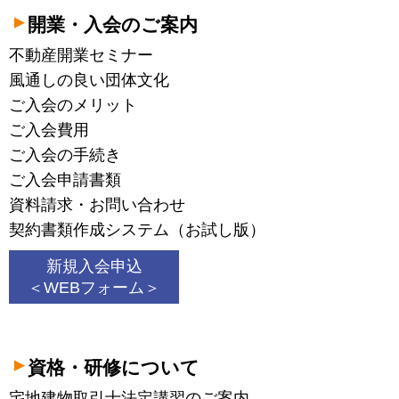
開業・入会のご案内
不動産開業セミナー
風通しの良い団体文化
ご入会のメリット
ご入会費用
ご入会の手続き
ご入会申請書類
資料請求・お問い合わせ
契約書類作成システム（お試し版）
新規入会申込
＜WEBフォーム＞
資格・研修について
宅地建物取引士法定講習のご案内