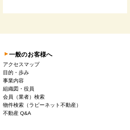
一般のお客様へ
アクセスマップ
目的・歩み
事業内容
組織図・役員
会員（業者）検索
物件検索（ラビーネット不動産）
不動産 Q&A