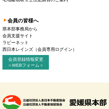
会員の皆様へ
県本部事務局から
会員支援サイト
ラビーネット
西日本レインズ（会員専用ログイン）
会員登録情報変更
＜WEBフォーム＞